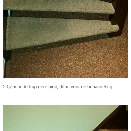
20 jaar oude trap gereinigd, dit is voor de behandeling.