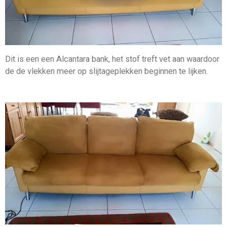
Dit is een een Alcantara bank, het stof treft vet aan waardoor
de de vlekken meer op slijtageplekken beginnen te lijken.