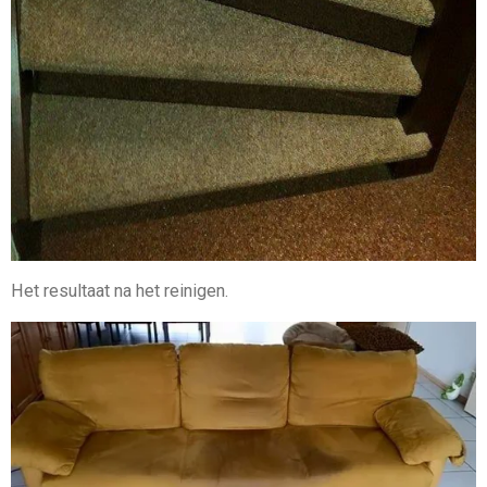
Het resultaat na het reinigen.