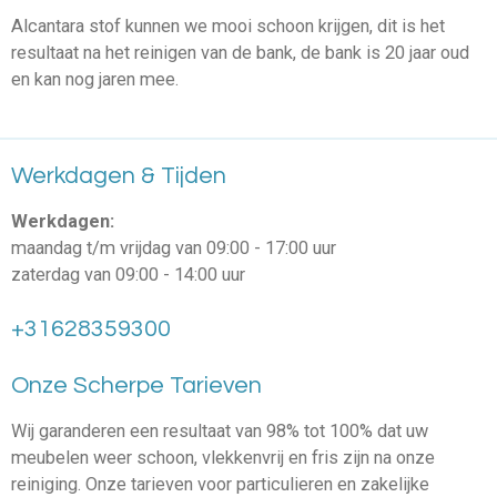
Alcantara stof kunnen we mooi schoon krijgen, dit is het
resultaat na het reinigen van de bank, de bank is 20 jaar oud
en kan nog jaren mee.
Werkdagen & Tijden
Werkdagen:
maandag t/m vrijdag van 09:00 - 17:00 uur
zaterdag van 09:00 - 14:00 uur
+31628359300
Onze Scherpe Tarieven
Wij garanderen een resultaat van 98% tot 100% dat uw
meubelen weer schoon, vlekkenvrij en fris zijn na onze
reiniging. Onze tarieven voor particulieren en zakelijke