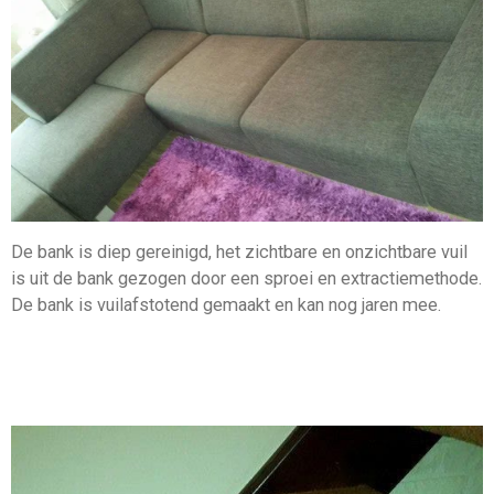
De bank is diep gereinigd, het zichtbare en onzichtbare vuil
is uit de bank gezogen door een sproei en extractiemethode.
De bank is vuilafstotend gemaakt en kan nog jaren mee.