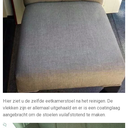
Hier ziet u de zelfde eetkamerstoel na het reinigen. De
vlekken zijn er allemaal uitgehaald en er is een coatinglaag
aangebracht om de stoelen vuilafstotend te maken.