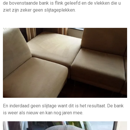
de bovenstaande bank is flink geleefd en de vlekken die u
ziet zijn zeker geen slijtageplekken.
En inderdaad geen slijtage want dit is het resultaat. De bank
is weer als nieuw en kan nog jaren mee.