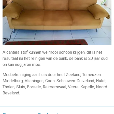
Alcantara stof kunnen we mooi schoon krijgen, dit is het
resultaat na het reinigen van de bank, de bank is 20 jaar oud
en kan nog jaren mee.
Meubelreiniging aan huis door heel Zeeland, Terneuzen,
Middelburg, Vlissingen, Goes, Schouwen-Duiveland, Hulst,
Tholen, Sluis, Borsele, Reimerswaal, Veere, Kapelle, Noord-
Beveland.