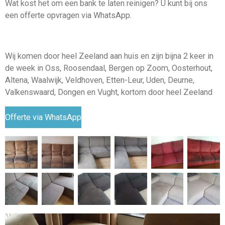
Wat kost het om een bank te laten reinigen? U kunt bij ons
een offerte opvragen via WhatsApp.
Wij komen door heel Zeeland aan huis en zijn bijna 2 keer in
de week in Oss, Roosendaal, Bergen op Zoom, Oosterhout,
Altena, Waalwijk, Veldhoven, Etten-Leur, Uden, Deurne,
Valkenswaard, Dongen en Vught, kortom door heel Zeeland
Offerte via WhatsApp