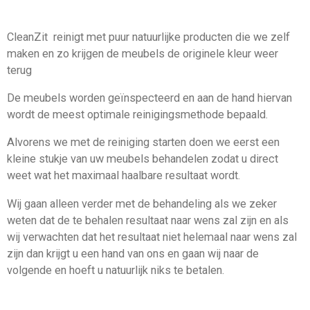
CleanZit reinigt met puur natuurlijke producten die we zelf
maken en zo krijgen de meubels de originele kleur weer
terug
De meubels worden geïnspecteerd en aan de hand hiervan
wordt de meest optimale reinigingsmethode bepaald.
Alvorens we met de reiniging starten doen we eerst een
kleine stukje van uw meubels behandelen zodat u direct
weet wat het maximaal haalbare resultaat wordt.
Wij gaan alleen verder met de behandeling als we zeker
weten dat de te behalen resultaat naar wens zal zijn en als
wij verwachten dat het resultaat niet helemaal naar wens zal
zijn dan krijgt u een hand van ons en gaan wij naar de
volgende en hoeft u natuurlijk niks te betalen.