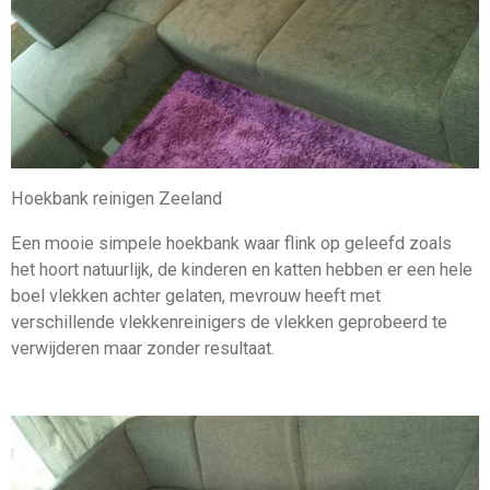
Hoekbank reinigen Zeeland
Een mooie simpele hoekbank waar flink op geleefd zoals
het hoort natuurlijk, de kinderen en katten hebben er een hele
boel vlekken achter gelaten, mevrouw heeft met
verschillende vlekkenreinigers de vlekken geprobeerd te
verwijderen maar zonder resultaat.