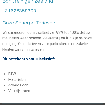
Bank reinigen Zeeland
+31628359300
Onze Scherpe Tarieven
Wij garanderen een resultaat van 98% tot 100% dat uw
meubelen weer schoon, vlekkenvrij en fris zijn na onze
reiniging. Onze tarieven voor particulieren en zakelijke
klanten zijn all-in tarieven.
Dit betekent voor u inclusief:
BTW
Materialen
Arbeidsloon
Voorrijkosten