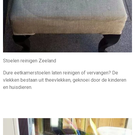
Stoelen reinigen Zeeland
Dure eetkamerstoelen laten reinigen of vervangen? De
vlekken bestaan uit theevlekken, geknoei door de kinderen
en huisdieren.