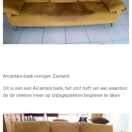
Alcantara bank reinigen Zeeland
Dit is een een Alcantara bank, het stof treft vet aan waardoor
de de vlekken meer op slijtageplekken beginnen te lijken.