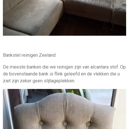
Bankstel reinigen Zeeland
De meeste banken die we reinigen zijn van alcantara stof. Op
de bovenstaande bank is flink geleefd en de vlekken die u
ziet zijn zeker geen slijtageplekken.