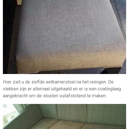
Hier ziet u de zelfde eetkamerstoel na het reinigen. De
vlekken zijn er allemaal uitgehaald en er is een coatinglaag
aangebracht om de stoelen vuilafstotend te maken.