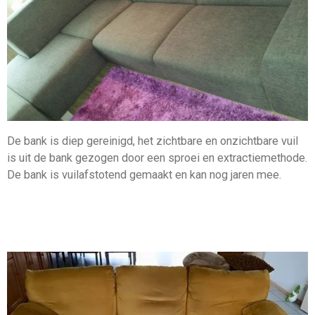
De bank is diep gereinigd, het zichtbare en onzichtbare vuil
is uit de bank gezogen door een sproei en extractiemethode.
De bank is vuilafstotend gemaakt en kan nog jaren mee.