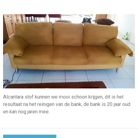
Alcantara stof kunnen we mooi schoon krijgen, dit is het
resultaat na het reinigen van de bank, de bank is 20 jaar oud
en kan nog jaren mee.