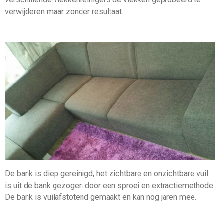
verwijderen maar zonder resultaat.
De bank is diep gereinigd, het zichtbare en onzichtbare vuil
is uit de bank gezogen door een sproei en extractiemethode.
De bank is vuilafstotend gemaakt en kan nog jaren mee.