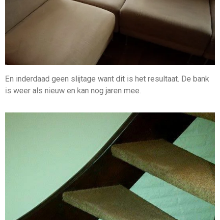
En inderdaad geen slijtage want dit is het resultaat. De bank
is weer als nieuw en kan nog jaren mee.