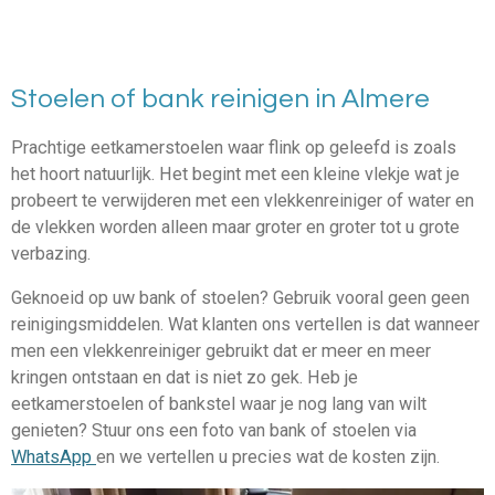
Stoelen of bank reinigen in Almere
Prachtige eetkamerstoelen waar flink op geleefd is zoals
het hoort natuurlijk. Het begint met een kleine vlekje wat je
probeert te verwijderen met een vlekkenreiniger of water en
de vlekken worden alleen maar groter en groter tot u grote
verbazing.
Geknoeid op uw bank of stoelen? Gebruik vooral geen geen
reinigingsmiddelen. Wat klanten ons vertellen is dat wanneer
men een vlekkenreiniger gebruikt dat er meer en meer
kringen ontstaan en dat is niet zo gek. Heb je
eetkamerstoelen of bankstel waar je nog lang van wilt
genieten? Stuur ons een foto van bank of stoelen via
WhatsApp
en we vertellen u precies wat de kosten zijn.