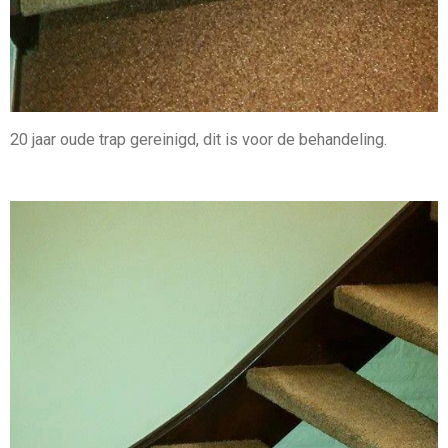
20 jaar oude trap gereinigd, dit is voor de behandeling.