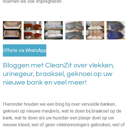
noemen we ook impregneren.
Offerte via WhatsApp
Bloggen met CleanZit over vlekken,
urinegeur, braaksel, geknoei op uw
nieuwe bank en veel meer!
Hieronder houden we een blog bij over vervuilde banken,
geknoei op nieuwe meubels, wat te doen bij braaksel op de
bank, wat te doen als uw huisdier een plasje doet op uw
nieuwe kleed, wel of geen vlekkenreinigers gebruiken, wel of