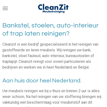
Ga
direct
naar
de
Bankstel, stoelen, auto-interieur
hoofdinhoud
of trap laten reinigen?
Cleanzit is een bedrijf gespecialiseerd in het reinigen van
gestoffeerde en leren meubels. Wij reinigen uw bank,
bankstel, stoel fauteuil, auto-interieur, bureaustoelen of
traptapijt. Cleanzit reinigt voor zowel particulieren als
bedrijven en werken we in heel Nederland en België.
Aan huis door heel Nederland.
Uw meubels reinigen we bij u thuis en binnen 2 uur is alles
weer schoon, Na het reinigen van uw stoffering brengen wij
vakkundig een beschermlaag voor meubelstof aan dit